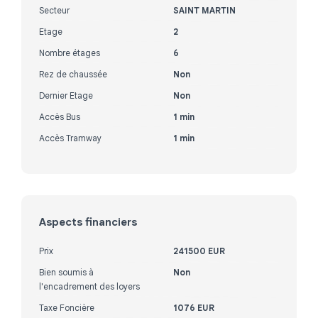
Secteur
SAINT MARTIN
Etage
2
Nombre étages
6
Rez de chaussée
Non
Dernier Etage
Non
Accès Bus
1 min
Accès Tramway
1 min
Aspects financiers
Prix
241500 EUR
Bien soumis à
Non
l'encadrement des loyers
Taxe Foncière
1076 EUR