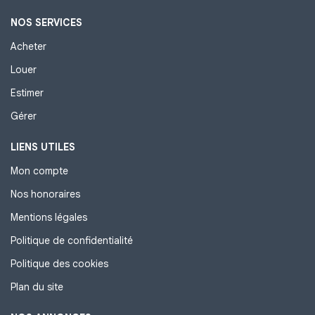
NOS SERVICES
Acheter
Louer
Estimer
Gérer
LIENS UTILES
Mon compte
Nos honoraires
Mentions légales
Politique de confidentialité
Politique des cookies
Plan du site