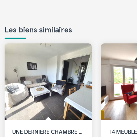
Les biens similaires
UNE DERNIERE CHAMBRE DISPONIBLE - BREST FACS POUR COLOCATION