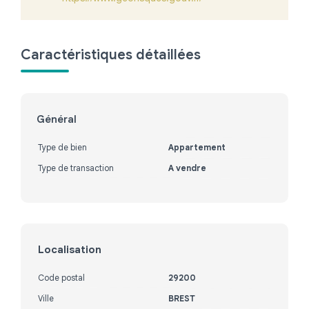
Caractéristiques détaillées
Général
Type de bien
Appartement
Type de transaction
A vendre
Localisation
Code postal
29200
Ville
BREST