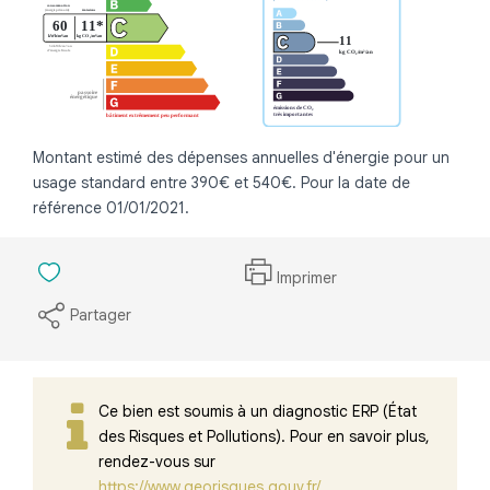
Montant estimé des dépenses annuelles d'énergie pour un
usage standard entre 390€ et 540€. Pour la date de
référence 01/01/2021.
Imprimer
Partager
Ce bien est soumis à un diagnostic ERP (État
des Risques et Pollutions). Pour en savoir plus,
rendez-vous sur
https://www.georisques.gouv.fr/