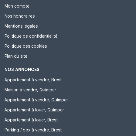
Mon compte
Nos honoraires
Mentions légales
Politique de confidentialité
Politique des cookies
Plan du site
NOS ANNONCES
Appartement à vendre, Brest
Maison à vendre, Quimper
Appartement à vendre, Quimper
Appartement à louer, Quimper
Appartement à louer, Brest
Parking / box à vendre, Brest