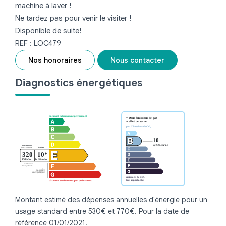
machine à laver !
Ne tardez pas pour venir le visiter !
Disponible de suite!
REF : LOC479
Nos honoraires
Nous contacter
Diagnostics énergétiques
Montant estimé des dépenses annuelles d'énergie pour un
usage standard entre 530€ et 770€. Pour la date de
référence 01/01/2021.