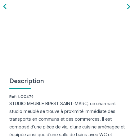
Brest
Quimper
CONTACT
Description
Réf : LOC479
STUDIO MEUBLE BREST SAINT-MARC, ce charmant
studio meublé se trouve à proximité immédiate des
transports en communs et des commerces. Il est
composé d'une pièce de vie, d'une cuisine aménagée et
équipée ainsi que d'une salle de bains avec WC et