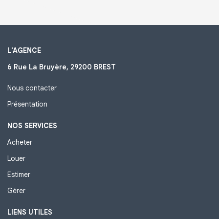
L'AGENCE
6 Rue La Bruyère, 29200 BREST
Nous contacter
Présentation
NOS SERVICES
Acheter
Louer
Estimer
Gérer
LIENS UTILES