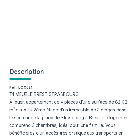
Brest
Quimper
CONTACT
Description
Réf : LOC621
T4 MEUBLE BREST STRASBOURG
À louer, appartement de 4 pièces d'une surface de 82,02
m² situé au 2ème étage d'un immeuble de 3 étages dans
le secteur de la place de Strasbourg à Brest. Ce logement
comprend 3 chambres, idéal pour une famille. Vous
bénéficierez d'un accès très pratique aux transports en