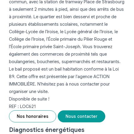
commun, avec la station de tramway Place de Strasbourg
à seulement 2 minutes à pied, ainsi que des arrêts de bus
à proximité. Le quartier est bien desservi et proche de
plusieurs établissements scolaires, notamment le
Collège-Lycée de l'Iroise, le Lycée général de l'Iroise, le
Collège de l'Iroise, l'École primaire du Pilier Rouge et
l'École primaire privée Saint-Joseph. Vous trouverez
également des commerces de proximité tels que
boulangeries, boucheries, supermarchés et restaurants.
Le bail proposé est un bail habitation conforme à la Loi
89. Cette offre est présentée par l'agence ACTION
IMMOBILIÈRE. N'hésitez pas à nous contacter pour
organiser une visite.
Disponible de suite !
REF : LOC621
Nos honoraires
Nous contacter
Diagnostics énergétiques