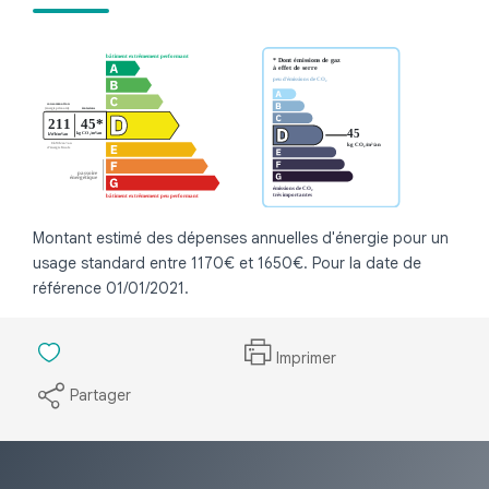
Montant estimé des dépenses annuelles d'énergie pour un
usage standard entre 1170€ et 1650€. Pour la date de
référence 01/01/2021.
Imprimer
Partager