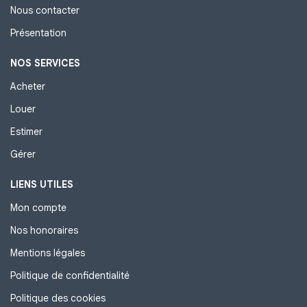
Nous contacter
Présentation
NOS SERVICES
Acheter
Louer
Estimer
Gérer
LIENS UTILES
Mon compte
Nos honoraires
Mentions légales
Politique de confidentialité
Politique des cookies