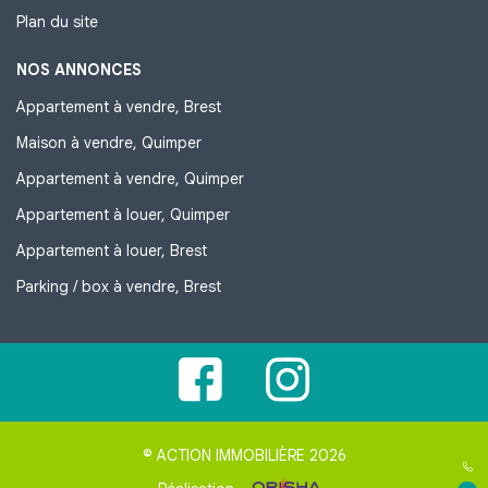
Plan du site
NOS ANNONCES
Appartement à vendre, Brest
Maison à vendre, Quimper
Appartement à vendre, Quimper
Appartement à louer, Quimper
Appartement à louer, Brest
Parking / box à vendre, Brest
© ACTION IMMOBILIÈRE 2026