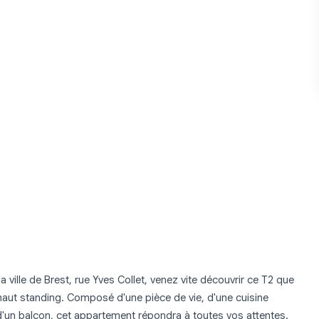
le de Brest, rue Yves Collet, venez vite découvrir ce T2 que
aut standing. Composé d'une pièce de vie, d'une cuisine
d'un balcon, cet appartement répondra à toutes vos attentes.