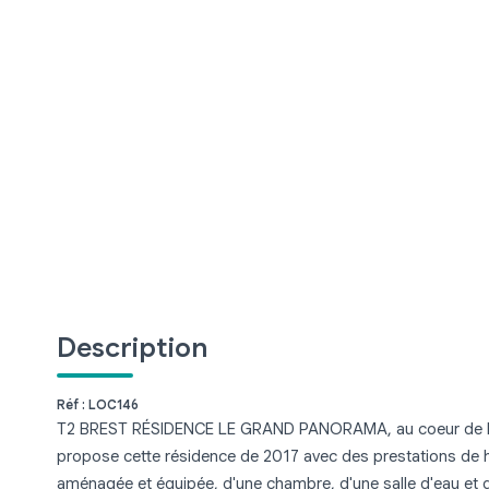
Description
Réf : LOC146
T2 BREST RÉSIDENCE LE GRAND PANORAMA, au coeur de la vil
propose cette résidence de 2017 avec des prestations de h
aménagée et équipée, d'une chambre, d'une salle d'eau et 