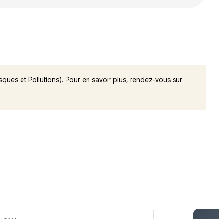
sques et Pollutions). Pour en savoir plus, rendez-vous sur