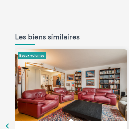
Les biens similaires
Beaux volumes