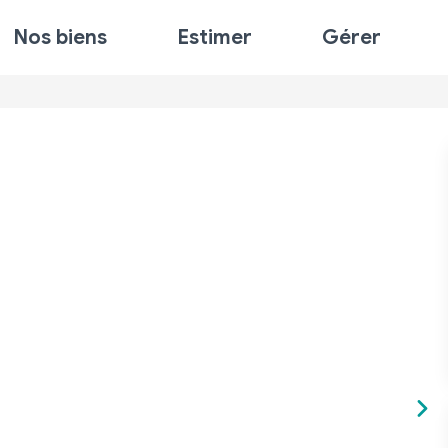
Nos biens
Estimer
Gérer