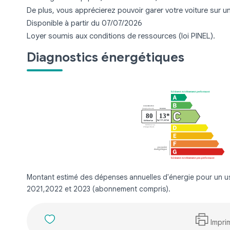
De plus, vous apprécierez pouvoir garer votre voiture sur un
Disponible à partir du 07/07/2026
Loyer soumis aux conditions de ressources (loi PINEL).
Diagnostics énergétiques
Montant estimé des dépenses annuelles d'énergie pour un 
2021,2022 et 2023 (abonnement compris).
Impri