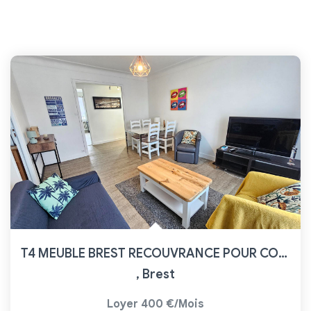
T4 MEUBLE BREST RECOUVRANCE POUR COLOCATION
,
Brest
Loyer 400 €/mois