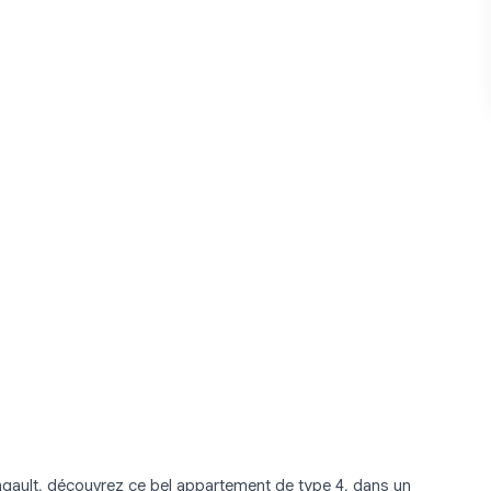
singault, découvrez ce bel appartement de type 4, dans un