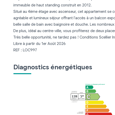
immeuble de haut standing construit en 2012.
Situé au 4ème étage avec ascenseur, cet appartement se 
agréable et lumineux séjour offrant l'accès à un balcon ex
belle salle de bain avec baignoire et douche. Les nombreux
De plus, idéal au centre-ville, vous profiterez de deux plac
Très belle opportunité, ne tardez pas ! Conditions Scellier I
Libre à partir du 1er Août 2026
REF : LOC997
Diagnostics énergétiques