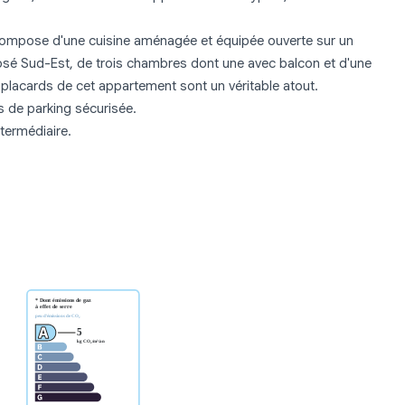
compose d'une cuisine aménagée et équipée ouverte sur un
posé Sud-Est, de trois chambres dont une avec balcon et d'une
 placards de cet appartement sont un véritable atout.
es de parking sécurisée.
ntermédiaire.