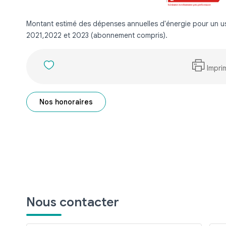
Montant estimé des dépenses annuelles d'énergie pour un u
2021,2022 et 2023 (abonnement compris).
Impri
Nos honoraires
Nous contacter