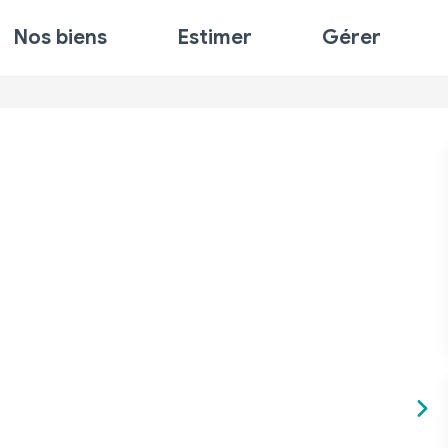
Nos biens
Estimer
Gérer