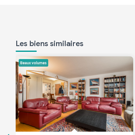
Les biens similaires
Beaux volumes