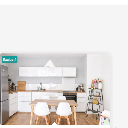
Exclusif