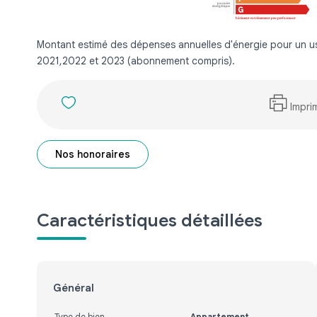
Montant estimé des dépenses annuelles d'énergie pour un 
2021,2022 et 2023 (abonnement compris).
Impri
Nos honoraires
Caractéristiques détaillées
Général
Type de bien
Appartement