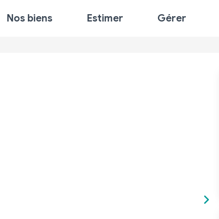
Nos biens
Estimer
Gérer