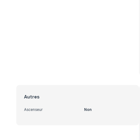
Autres
Ascenseur
Non