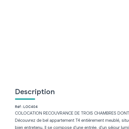
Description
Réf : LOC404
COLOCATION RECOUVRANCE DE TROIS CHAMBRES DONT 
Découvrez de bel appartement T4 entièrement meublé, situ
bien entretenu. Il se compose d'une entrée, d'un séjour lum