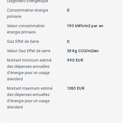
Diagnostic Energétique
Consommation énergie
D
primaire
Valeur consommation
190 kWh/m2 par an
énergie primaire
Gaz Effet de Serre
D
Valeur Gaz Effet de serre
38 Kg CO2/m2/an
Montant minimum estimé
990 EUR
des dépenses annuelles
d'énergie pour un usage
standard
Montant maximum estimé
1380 EUR
des dépenses annuelles
d'énergie pour un usage
standard