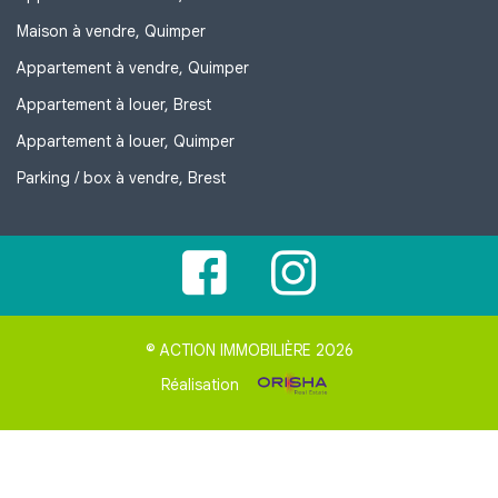
Maison à vendre, Quimper
Appartement à vendre, Quimper
Appartement à louer, Brest
Appartement à louer, Quimper
Parking / box à vendre, Brest
© ACTION IMMOBILIÈRE 2026
Réalisation