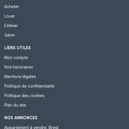
Acheter
Louer
Estimer
Gérer
LIENS UTILES
Mon compte
Nos honoraires
Mentions légales
Politique de confidentialité
Politique des cookies
Plan du site
NOS ANNONCES
Appartement à vendre, Brest