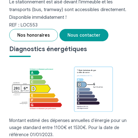
Le stationnement est aisé devant l'immeuble et les
transports (bus, tramway) sont accessibles directement.
Disponible immédiatement !
REF : LOC553
Nos honoraires
Nous contacter
Diagnostics énergétiques
Montant estimé des dépenses annuelles d'énergie pour un
usage standard entre 1100€ et 1530€. Pour la date de
référence 01/01/2023.