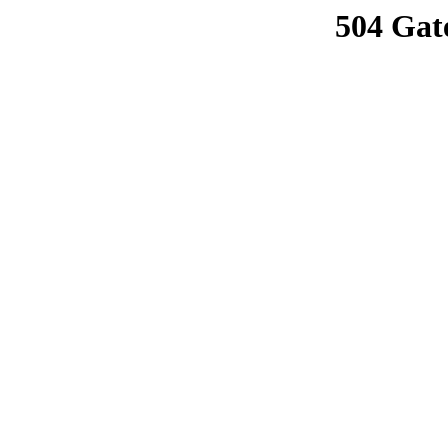
504 Gat