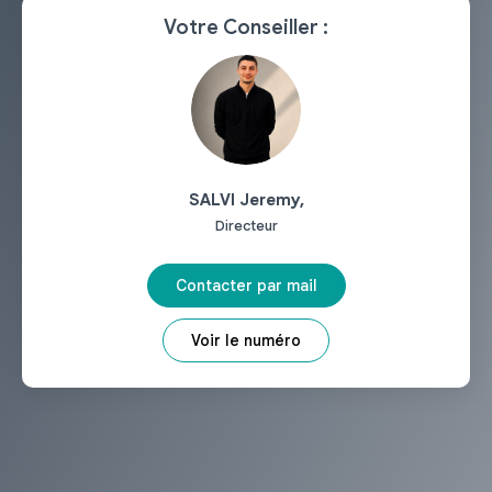
Votre Conseiller :
SALVI Jeremy
,
Directeur
Contacter par mail
Voir le numéro