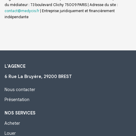
du médiateur : 73 boulevard Clichy 75009 PARIS | Adresse du site :
contact@medycis.fr
|
Entreprise juridiquement et financièrement
indépendante
L'AGENCE
6 Rue La Bruyère, 29200 BREST
Nous contacter
Présentation
NOS SERVICES
Acheter
Louer