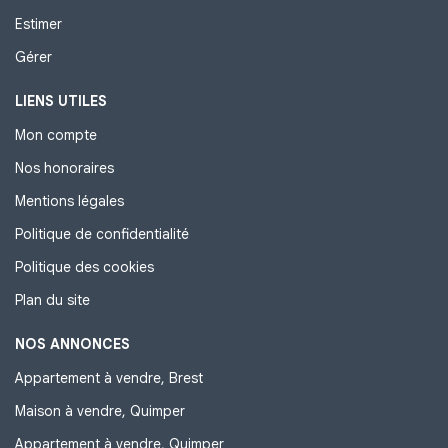
Estimer
Gérer
LIENS UTILES
Mon compte
Nos honoraires
Mentions légales
Politique de confidentialité
Politique des cookies
Plan du site
NOS ANNONCES
Appartement à vendre, Brest
Maison à vendre, Quimper
Appartement à vendre, Quimper