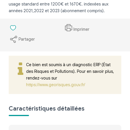
usage standard entre 1200€ et 1670€. indexées aux
années 2021,2022 et 2023 (abonnement compris).
Imprimer
Partager
Ce bien est soumis à un diagnostic ERP (État
des Risques et Pollutions). Pour en savoir plus,
rendez-vous sur
https://www.georisques.gouv.fr/
Caractéristiques détaillées