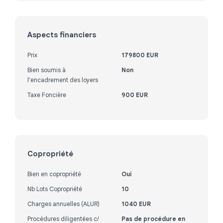
Aspects financiers
Prix
179800 EUR
Bien soumis à
Non
l'encadrement des loyers
Taxe Foncière
900 EUR
Copropriété
Bien en copropriété
Oui
Nb Lots Copropriété
10
Charges annuelles (ALUR)
1040 EUR
Procédures diligentées c/
Pas de procédure en