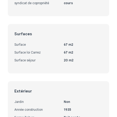
syndicat de copropriété
cours
Surfaces
Surface
67 m2
Surface loi Carrez
67 m2
Surface séjour
20 m2
Extérieur
Jardin
Non
Année construction
1935