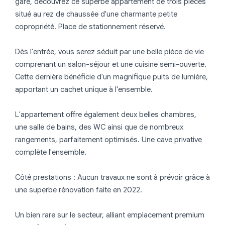
gare, découvrez ce superbe appartement de trois pièces
situé au rez de chaussée d'une charmante petite
copropriété. Place de stationnement réservé.
Dès l'entrée, vous serez séduit par une belle pièce de vie
comprenant un salon-séjour et une cuisine semi-ouverte.
Cette dernière bénéficie d'un magnifique puits de lumière,
apportant un cachet unique à l'ensemble.
L'appartement offre également deux belles chambres,
une salle de bains, des WC ainsi que de nombreux
rangements, parfaitement optimisés. Une cave privative
complète l'ensemble.
Côté prestations : Aucun travaux ne sont à prévoir grâce à
une superbe rénovation faite en 2022.
Un bien rare sur le secteur, alliant emplacement premium