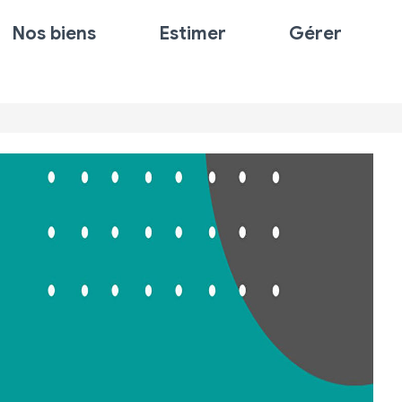
Nos biens
Estimer
Gérer