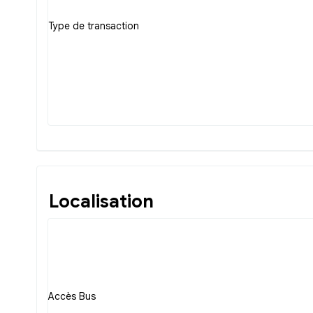
Type de transaction
Localisation
Accès Bus