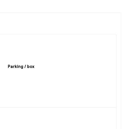
Parking / box