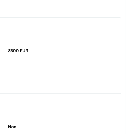
8500 EUR
Non