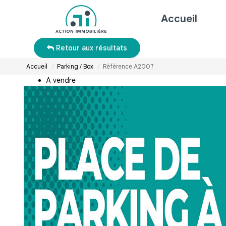
Accueil
Retour aux résultats
Accueil
Parking / Box
Référence A2007
A vendre