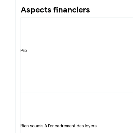
Aspects financiers
Prix
Bien soumis à l'encadrement des loyers