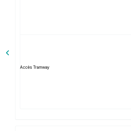
Accès Tramway