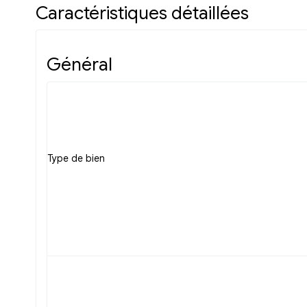
Caractéristiques détaillées
Général
Type de bien