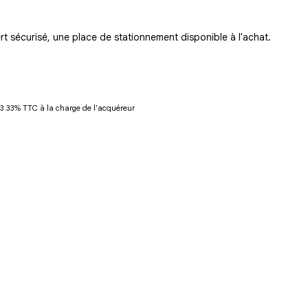
t sécurisé, une place de stationnement disponible à l'achat.
13.33% TTC à la charge de l'acquéreur