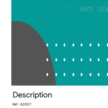
Description
Réf : A2007