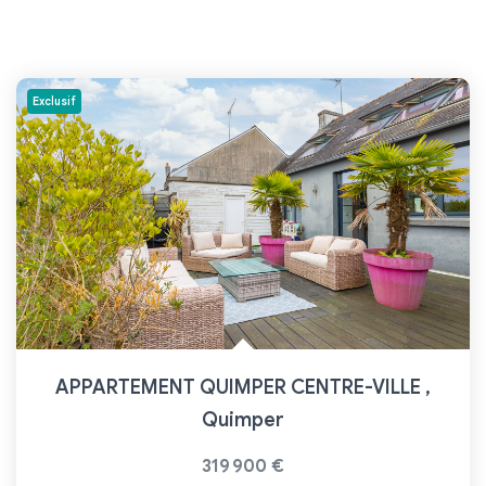
Exclusif
APPARTEMENT QUIMPER CENTRE-VILLE
,
Quimper
319 900 €