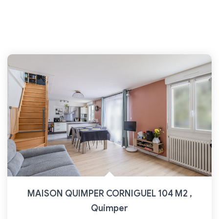
MAISON QUIMPER CORNIGUEL 104 M2
,
Quimper