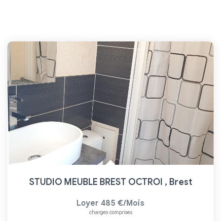
STUDIO MEUBLE BREST OCTROI
,
Brest
Loyer 485 €/mois
charges comprises